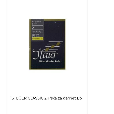
STEUER CLASSIC 2 Trska za klarinet Bb