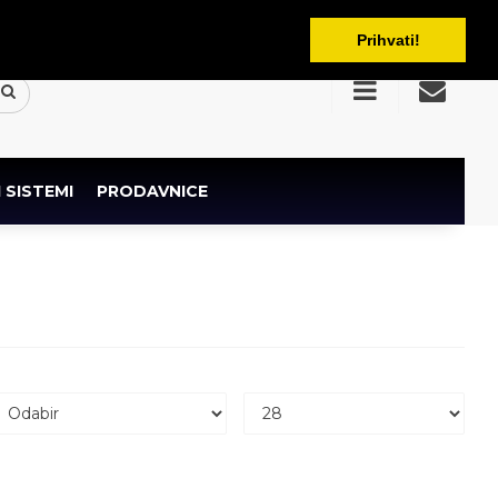
BAM
Prihvati!
 SISTEMI
PRODAVNICE