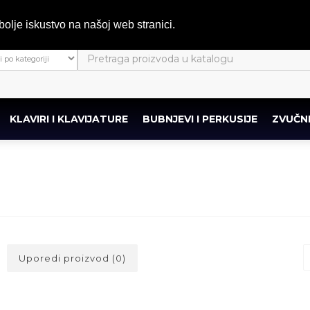
bolje iskustvo na našoj web stranici.
KLAVIRI I KLAVIJATURE
BUBNJEVI I PERKUSIJE
ZVUČNI
Uporedi proizvod (0)