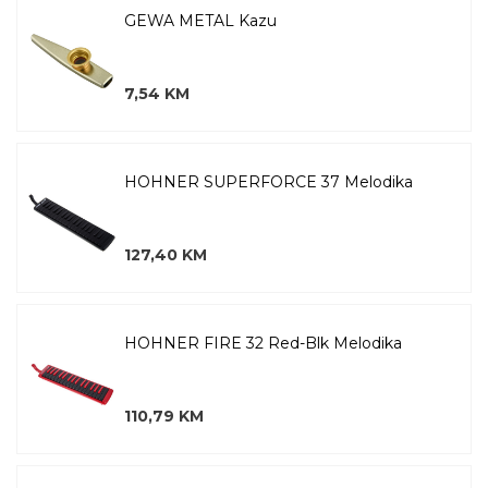
GEWA METAL Kazu
7,54 KM
HOHNER SUPERFORCE 37 Melodika
127,40 KM
HOHNER FIRE 32 Red-Blk Melodika
110,79 KM