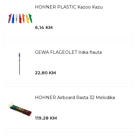
HOHNER PLASTIC Kazoo Kazu
6,14 KM
GEWA FLAGEOLET Irska flauta
22,80 KM
HOHNER Airboard Rasta 32 Melodika
119,28 KM