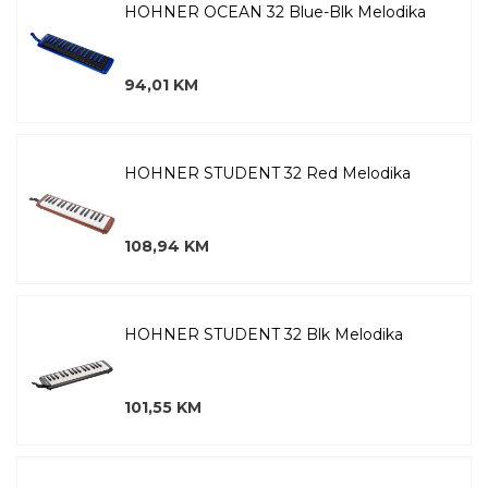
HOHNER OCEAN 32 Blue-Blk Melodika
94,01 KM
HOHNER STUDENT 32 Red Melodika
108,94 KM
HOHNER STUDENT 32 Blk Melodika
101,55 KM