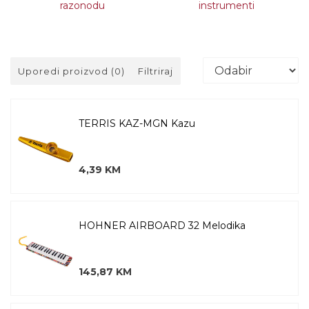
razonodu
instrumenti
Uporedi proizvod (0)
Filtriraj
TERRIS KAZ-MGN Kazu
4,39 KM
HOHNER AIRBOARD 32 Melodika
145,87 KM