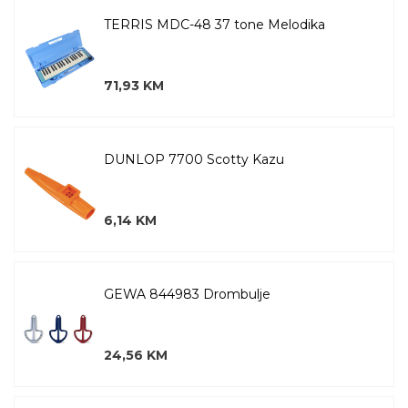
TERRIS MDC-48 37 tone Melodika
71,93 KM
DUNLOP 7700 Scotty Kazu
6,14 KM
GEWA 844983 Drombulje
24,56 KM