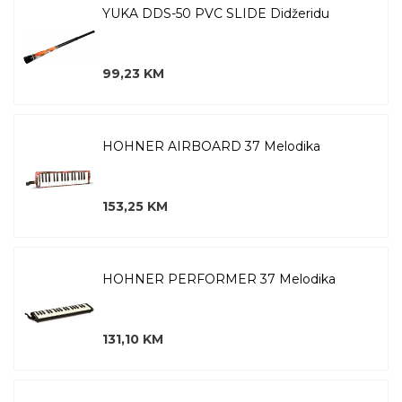
YUKA DDS-50 PVC SLIDE Didžeridu
99,23 KM
HOHNER AIRBOARD 37 Melodika
153,25 KM
HOHNER PERFORMER 37 Melodika
131,10 KM