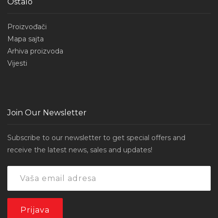
Ostalo
Proizvođači
Mapa sajta
Arhiva proizvoda
Vijesti
Join Our Newsletter
Subscribe to our newsletter to get special offers and
receive the latest news, sales and updates!