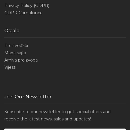
Privacy Policy (GDPR)
GDPR Compliance
Ostalo
Proizvođači
Mapa sajta
Arhiva proizvoda
Vijesti
Join Our Newsletter
Subscribe to our newsletter to get special offers and
receive the latest news, sales and updates!