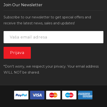
Join Our Newsletter
Subscribe to our newsletter to get special offers and
receive the latest news, sales and updates!
*Don't worry, we respect your privacy. Your email address
WILL NOT be shared.