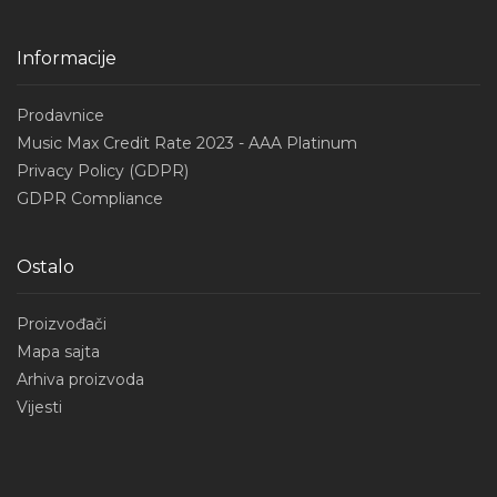
Informacije
Prodavnice
Music Max Credit Rate 2023 - AAA Platinum
Privacy Policy (GDPR)
GDPR Compliance
Ostalo
Proizvođači
Mapa sajta
Arhiva proizvoda
Vijesti