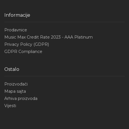
Informacije
Prodavnice
Music Max Credit Rate 2023 - AAA Platinum
Privacy Policy (GDPR)
GDPR Compliance
Ostalo
Proizvođači
Mapa sajta
Arhiva proizvoda
Vijesti