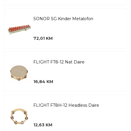
SONOR SG Kinder Metalofon
72,01 KM
FLIGHT FT8-12 Nat Daire
16,84 KM
FLIGHT FT8H-12 Headless Daire
12,63 KM