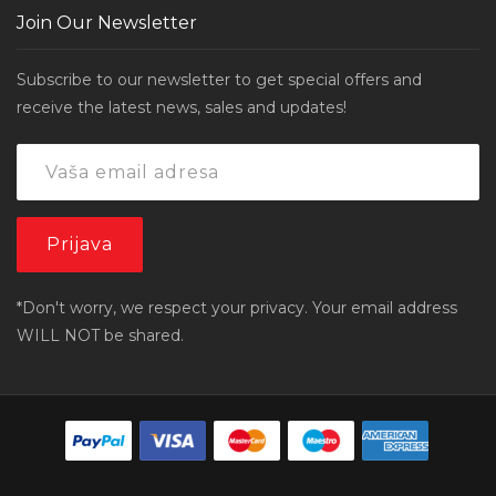
Join Our Newsletter
Subscribe to our newsletter to get special offers and
receive the latest news, sales and updates!
*Don't worry, we respect your privacy. Your email address
WILL NOT be shared.