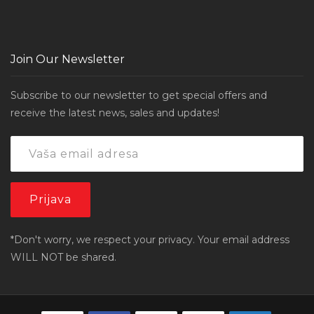
Join Our Newsletter
Subscribe to our newsletter to get special offers and
receive the latest news, sales and updates!
*Don't worry, we respect your privacy. Your email address
WILL NOT be shared.