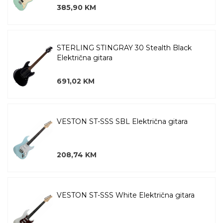
385,90 KM
STERLING STINGRAY 30 Stealth Black
Električna gitara
691,02 KM
VESTON ST-SSS SBL Električna gitara
208,74 KM
VESTON ST-SSS White Električna gitara