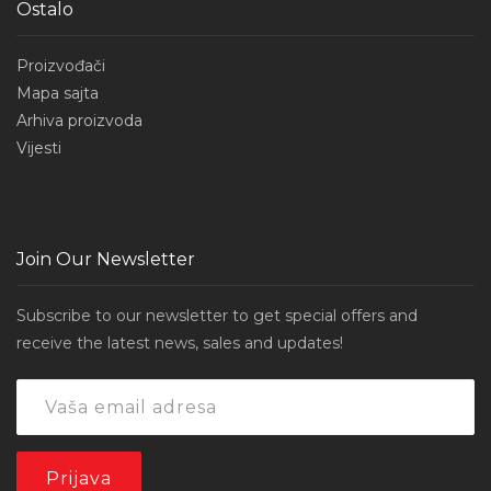
Ostalo
Proizvođači
Mapa sajta
Arhiva proizvoda
Vijesti
Join Our Newsletter
Subscribe to our newsletter to get special offers and
receive the latest news, sales and updates!