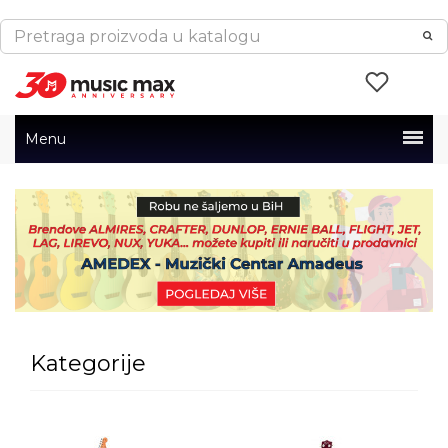
Menu
Kategorije