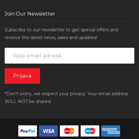
Join Our Newsletter
Subscribe to our newsletter to get special offers and
receive the latest news, sales and updates!
*Don't worry, we respect your privacy. Your email address
WILL NOT be shared.