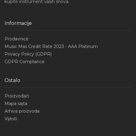
kupite instrument vaših snova.
Informacije
Prodavnice
Music Max Credit Rate 2023 - AAA Platinum
Privacy Policy (GDPR)
GDPR Compliance
Ostalo
Proizvođači
Mapa sajta
Arhiva proizvoda
Vijesti