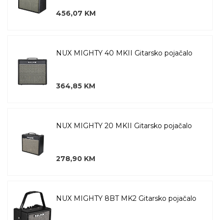
456,07 KM
NUX MIGHTY 40 MKII Gitarsko pojačalo
364,85 KM
NUX MIGHTY 20 MKII Gitarsko pojačalo
278,90 KM
NUX MIGHTY 8BT MK2 Gitarsko pojačalo