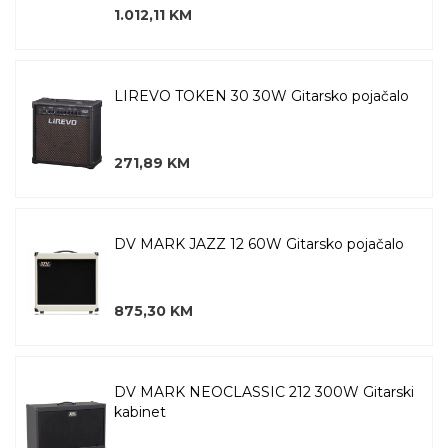
1.012,11 KM
LIREVO TOKEN 30 30W Gitarsko pojačalo
271,89 KM
DV MARK JAZZ 12 60W Gitarsko pojačalo
875,30 KM
DV MARK NEOCLASSIC 212 300W Gitarski
kabinet