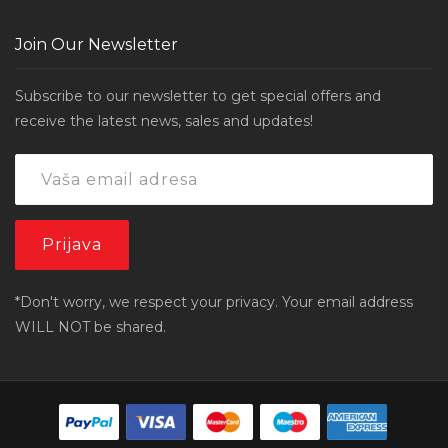
Join Our Newsletter
Subscribe to our newsletter to get special offers and
receive the latest news, sales and updates!
*Don't worry, we respect your privacy. Your email address
WILL NOT be shared.