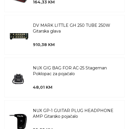
164,33 KM
DV MARK LITTLE GH 250 TUBE 250W
Gitarska glava
910,38 KM
NUX GIG BAG FOR AC-25 Stageman
Poklopac za pojačalo
48,01 KM
NUX GP-1 GUITAR PLUG HEADPHONE
AMP Gitarsko pojačalo