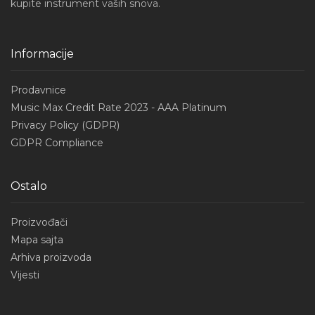
kupite instrument vaših snova.
Informacije
Prodavnice
Music Max Credit Rate 2023 - AAA Platinum
Privacy Policy (GDPR)
GDPR Compliance
Ostalo
Proizvođači
Mapa sajta
Arhiva proizvoda
Vijesti