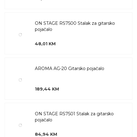
ON STAGE RS7500 Stalak za gitarsko
pojačalo
48,01 KM
AROMA AG-20 Gitarsko pojačalo
189,44 KM
ON STAGE RS7501 Stalak za gitarsko
pojačalo
84,94 KM