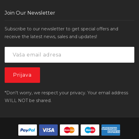
Join Our Newsletter
Subscribe to our newsletter to get special offers and
receive the latest news, sales and updates!
*Don't worry, we respect your privacy. Your email address
WILL NOT be shared.