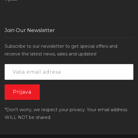
Join Our Newsletter
Subscribe to our newsletter to get special offers and
receive the latest news, sales and updates!
*Don't worry, we respect your privacy. Your email address
WILL NOT be shared.