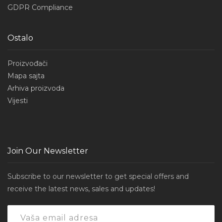
GDPR Compliance
Ostalo
Proizvođači
Mapa sajta
Arhiva proizvoda
Vijesti
Join Our Newsletter
Subscribe to our newsletter to get special offers and
receive the latest news, sales and updates!