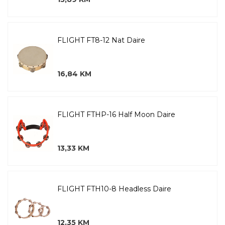
FLIGHT FT8-12 Nat Daire
16,84 KM
FLIGHT FTHP-16 Half Moon Daire
13,33 KM
FLIGHT FTH10-8 Headless Daire
12,35 KM