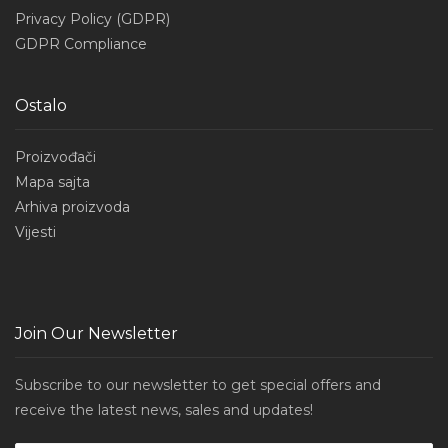
Privacy Policy (GDPR)
GDPR Compliance
Ostalo
Proizvođači
Mapa sajta
Arhiva proizvoda
Vijesti
Join Our Newsletter
Subscribe to our newsletter to get special offers and
receive the latest news, sales and updates!