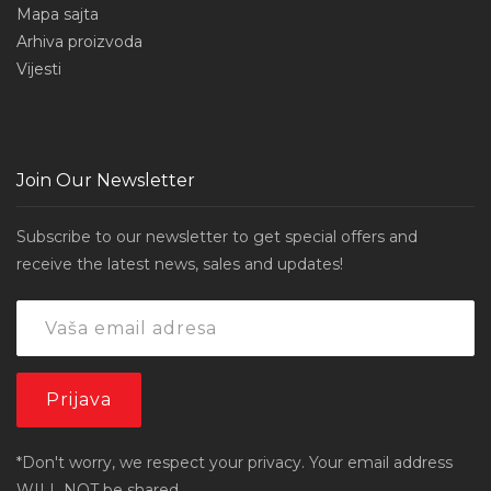
Mapa sajta
Arhiva proizvoda
Vijesti
Join Our Newsletter
Subscribe to our newsletter to get special offers and
receive the latest news, sales and updates!
*Don't worry, we respect your privacy. Your email address
WILL NOT be shared.