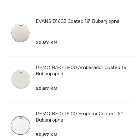
EVANS B16G2 Coated 16" Bubanj opna
50,87 KM
REMO BA-0116-00 Ambasador Coated 16˝
Bubanj opna
50,87 KM
REMO BE-0116-00 Emperor Coated 16˝
Bubanj opna
50,87 KM