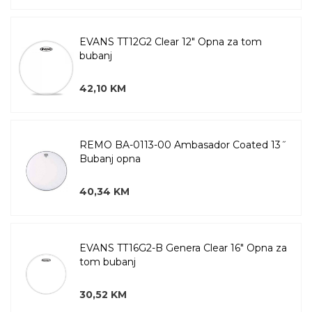
EVANS TT12G2 Clear 12" Opna za tom
bubanj
42,10 KM
REMO BA-0113-00 Ambasador Coated 13˝
Bubanj opna
40,34 KM
EVANS TT16G2-B Genera Clear 16" Opna za
tom bubanj
30,52 KM