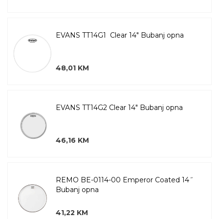
EVANS TT14G1 Clear 14" Bubanj opna
48,01 KM
EVANS TT14G2 Clear 14" Bubanj opna
46,16 KM
REMO BE-0114-00 Emperor Coated 14˝
Bubanj opna
41,22 KM