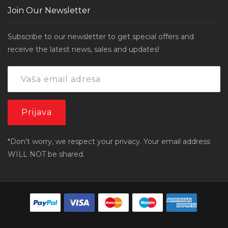
Join Our Newsletter
Subscribe to our newsletter to get special offers and
receive the latest news, sales and updates!
*Don't worry, we respect your privacy. Your email address
WILL NOT be shared.