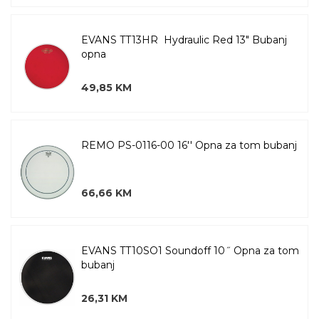
EVANS TT13HR Hydraulic Red 13" Bubanj
opna
49,85 KM
REMO PS-0116-00 16'' Opna za tom bubanj
66,66 KM
EVANS TT10SO1 Soundoff 10˝ Opna za tom
bubanj
26,31 KM