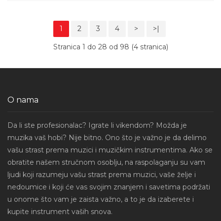
1
2
3
4
>
>|
Stranica 1 do 28 od 98 (4 stranica)
O nama
Da li ste profesionalac? Igrate li vikendom? Možda je
muzika vaš hobi? Nije bitno. Ono što je važno je da delimo
vašu strast prema muzici i muzičkim instrumentima. Ako se
obratite našem stručnom osoblju, na raspolaganju su vam
ljudi koji razumeju vašu strast prema muzici, vaše želje i
nedoumice i koji će vas svojim znanjem i savetima podržati
u onome što vam je zaista važno, a to je da izaberete i
kupite instrument vaših snova.