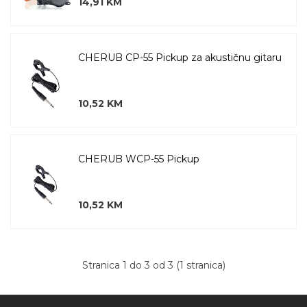
14,91 KM
CHERUB CP-55 Pickup za akustičnu gitaru
10,52 KM
CHERUB WCP-55 Pickup
10,52 KM
Stranica 1 do 3 od 3 (1 stranica)