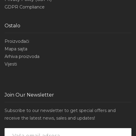
GDPR Compliance
Ostalo
Proizvođači
Mapa sajta
Arhiva proizvoda
Vijesti
Join Our Newsletter
Subscribe to our newsletter to get special offers and
receive the latest news, sales and updates!