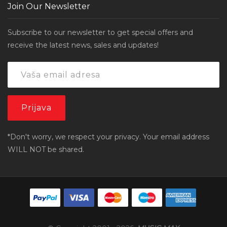
Join Our Newsletter
Subscribe to our newsletter to get special offers and
receive the latest news, sales and updates!
*Don't worry, we respect your privacy. Your email address
WILL NOT be shared.