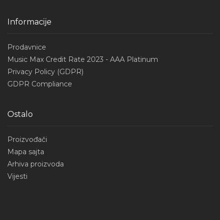
Informacije
Prodavnice
Music Max Credit Rate 2023 - AAA Platinum
Privacy Policy (GDPR)
GDPR Compliance
Ostalo
Proizvođači
Mapa sajta
Arhiva proizvoda
Vijesti