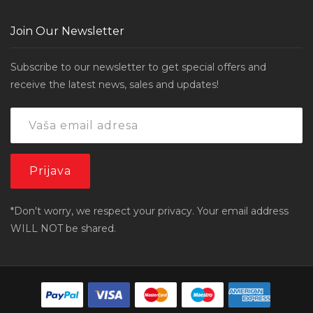
Join Our Newsletter
Subscribe to our newsletter to get special offers and
receive the latest news, sales and updates!
*Don't worry, we respect your privacy. Your email address
WILL NOT be shared.