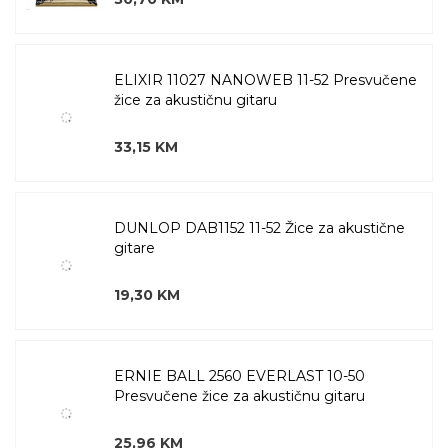
ELIXIR 11027 NANOWEB 11-52 Presvučene
žice za akustičnu gitaru
33,15 KM
DUNLOP DAB1152 11-52 Žice za akustične
gitare
19,30 KM
ERNIE BALL 2560 EVERLAST 10-50
Presvučene žice za akustičnu gitaru
25,96 KM