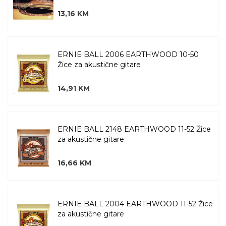
13,16 KM
ERNIE BALL 2006 EARTHWOOD 10-50
Žice za akustične gitare
14,91 KM
ERNIE BALL 2148 EARTHWOOD 11-52 Žice
za akustične gitare
16,66 KM
ERNIE BALL 2004 EARTHWOOD 11-52 Žice
za akustične gitare