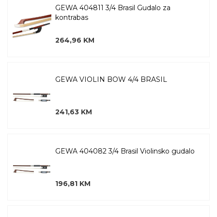
GEWA 404811 3/4 Brasil Gudalo za
kontrabas
264,96 KM
GEWA VIOLIN BOW 4/4 BRASIL
241,63 KM
GEWA 404082 3/4 Brasil Violinsko gudalo
196,81 KM