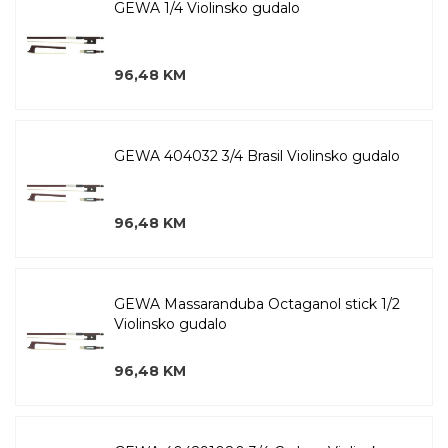
GEWA 1/4 Violinsko gudalo
96,48 KM
GEWA 404032 3/4 Brasil Violinsko gudalo
96,48 KM
GEWA Massaranduba Octaganol stick 1/2
Violinsko gudalo
96,48 KM