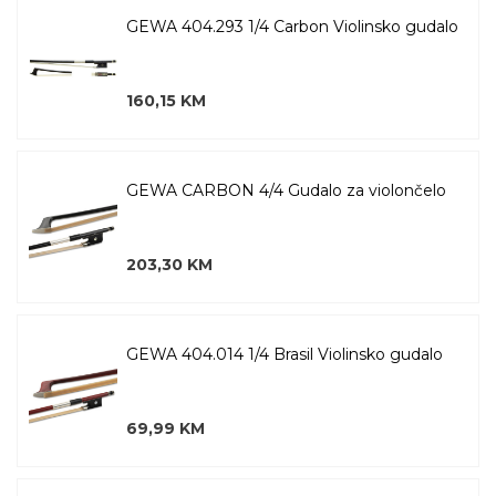
GEWA 404.293 1/4 Carbon Violinsko gudalo
160,15 KM
GEWA CARBON 4/4 Gudalo za violončelo
203,30 KM
GEWA 404.014 1/4 Brasil Violinsko gudalo
69,99 KM