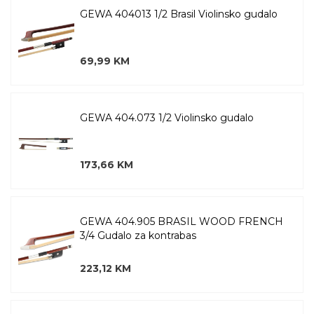
GEWA 404013 1/2 Brasil Violinsko gudalo
69,99 KM
GEWA 404.073 1/2 Violinsko gudalo
173,66 KM
GEWA 404.905 BRASIL WOOD FRENCH
3/4 Gudalo za kontrabas
223,12 KM