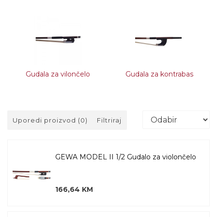
Gudala za vilončelo
Gudala za kontrabas
Uporedi proizvod (0)
Filtriraj
GEWA MODEL II 1/2 Gudalo za violončelo
166,64 KM