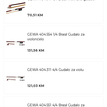
70,51 KM
GEWA 404.554 1/4 Brasil Gudalo za
violončelo
131,56 KM
GEWA 404.311 4/4 Gudalo za violu
121,03 KM
GEWA 404.551 4/4 Brasil Gudalo za