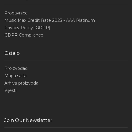
Prodavnice
Music Max Credit Rate 2023 - AAA Platinum
Privacy Policy (GDPR)
GDPR Compliance
Ostalo
Proizvođači
Mapa sajta
Arhiva proizvoda
Vijesti
Join Our Newsletter