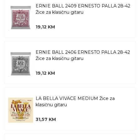
ERNIE BALL 2409 ERNESTO PALLA 28-42
Žice za klasičnu gitaru
19,12 KM
ERNIE BALL 2406 ERNESTO PALLA 28-42
Žice za klasičnu gitaru
19,12 KM
LA BELLA VIVACE MEDIUM Žice za
klasičnu gitaru
31,57 KM