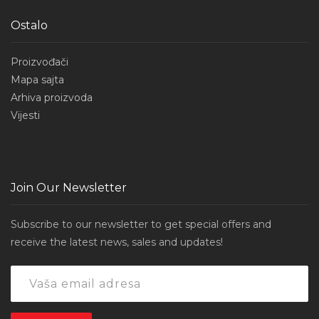
Ostalo
Proizvođači
Mapa sajta
Arhiva proizvoda
Vijesti
Join Our Newsletter
Subscribe to our newsletter to get special offers and
receive the latest news, sales and updates!