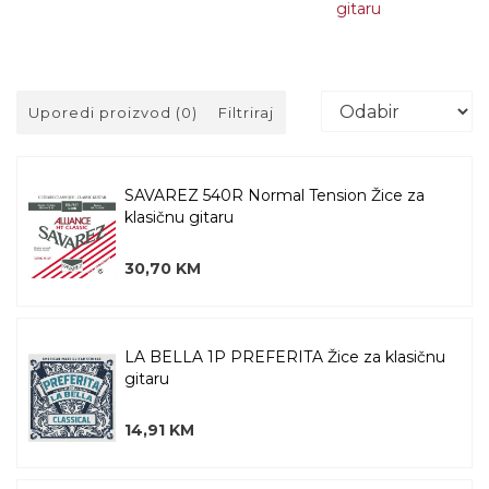
gitaru
Uporedi proizvod (0)
Filtriraj
SAVAREZ 540R Normal Tension Žice za
klasičnu gitaru
30,70 KM
LA BELLA 1P PREFERITA Žice za klasičnu
gitaru
14,91 KM