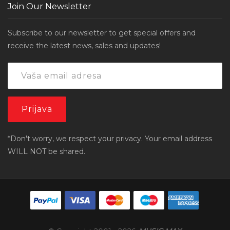
Join Our Newsletter
Subscribe to our newsletter to get special offers and
receive the latest news, sales and updates!
*Don't worry, we respect your privacy. Your email address
WILL NOT be shared.