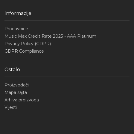
Informacije
Prodavnice
Music Max Credit Rate 2023 - AAA Platinum
Privacy Policy (GDPR)
GDPR Compliance
Ostalo
Proizvođači
Mapa sajta
Arhiva proizvoda
Vijesti