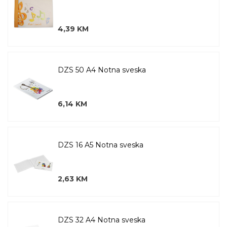
4,39 KM
DZS 50 A4 Notna sveska
6,14 KM
DZS 16 A5 Notna sveska
2,63 KM
DZS 32 A4 Notna sveska