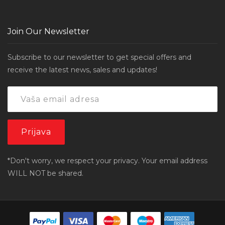
Join Our Newsletter
Subscribe to our newsletter to get special offers and
receive the latest news, sales and updates!
*Don't worry, we respect your privacy. Your email address
WILL NOT be shared.