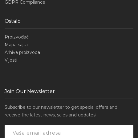
GDPR Compliance
Ostalo
Proizvođači
Mapa sajta
Arhiva proizvoda
Vijesti
Join Our Newsletter
Subscribe to our newsletter to get special offers and
receive the latest news, sales and updates!