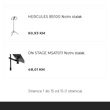
HERCULES BS100 Notni stalak
60,93 KM
ON STAGE MSA7011 Notni stalak
48,01 KM
Stranica 1 do 15 od 15 (1 stranica)