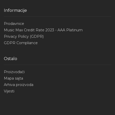
Informacije
Prodavnice
Music Max Credit Rate 2023 - AAA Platinum
Privacy Policy (GDPR)
GDPR Compliance
Ostalo
Proizvođači
Mapa sajta
Arhiva proizvoda
Vijesti