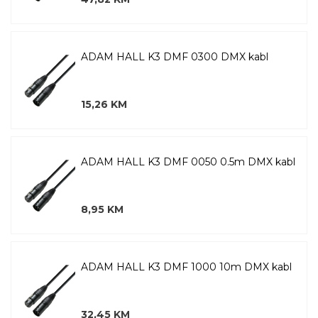
ADAM HALL K3 DMF 0300 DMX kabl
15,26 KM
ADAM HALL K3 DMF 0050 0.5m DMX kabl
8,95 KM
ADAM HALL K3 DMF 1000 10m DMX kabl
32,45 KM