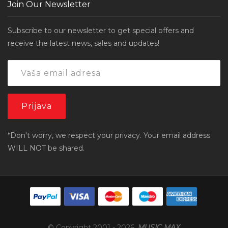
Join Our Newsletter
Subscribe to our newsletter to get special offers and
receive the latest news, sales and updates!
*Don't worry, we respect your privacy. Your email address
WILL NOT be shared.
© Copyright 2001 -
2026
,
MUSIC MAX