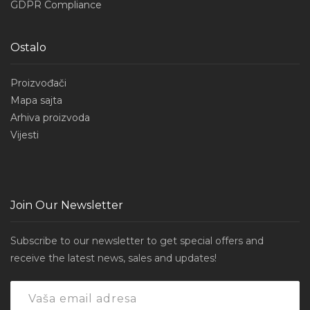
GDPR Compliance
Ostalo
Proizvođači
Mapa sajta
Arhiva proizvoda
Vijesti
Join Our Newsletter
Subscribe to our newsletter to get special offers and
receive the latest news, sales and updates!