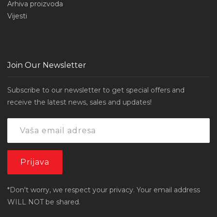
Arhiva proizvoda
Vijesti
Join Our Newsletter
Subscribe to our newsletter to get special offers and
receive the latest news, sales and updates!
*Don't worry, we respect your privacy. Your email address
WILL NOT be shared.