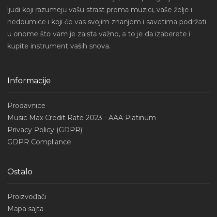
ljudi koji razumeju vašu strast prema muzici, vaše želje i
nedoumice i koji će vas svojim znanjem i savetima podržati
u onome što vam je zaista važno, a to je da izaberete i
kupite instrument vaših snova.
Informacije
Prodavnice
Music Max Credit Rate 2023 - AAA Platinum
Privacy Policy (GDPR)
GDPR Compliance
Ostalo
Proizvođači
Mapa sajta