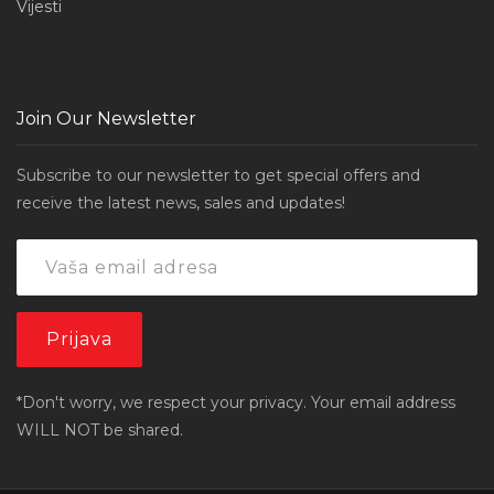
Vijesti
Join Our Newsletter
Subscribe to our newsletter to get special offers and
receive the latest news, sales and updates!
*Don't worry, we respect your privacy. Your email address
WILL NOT be shared.