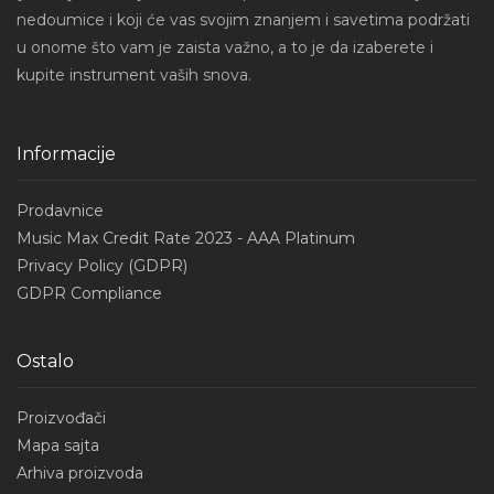
nedoumice i koji će vas svojim znanjem i savetima podržati
u onome što vam je zaista važno, a to je da izaberete i
kupite instrument vaših snova.
Informacije
Prodavnice
Music Max Credit Rate 2023 - AAA Platinum
Privacy Policy (GDPR)
GDPR Compliance
Ostalo
Proizvođači
Mapa sajta
Arhiva proizvoda