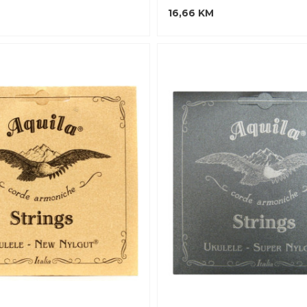
16,66 KM