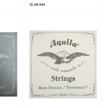
12,28 KM