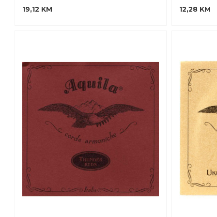
19,12 KM
12,28 KM