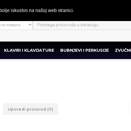
bolje iskustvo na našoj web stranici.
KLAVIRI I KLAVIJATURE
BUBNJEVI I PERKUSIJE
ZVUČNI
Uporedi proizvod (0)