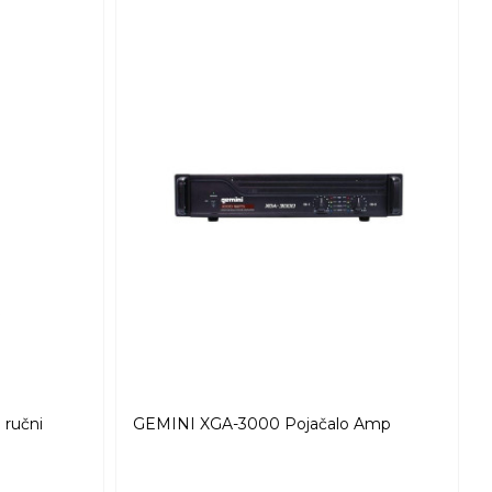
ručni
GEMINI XGA-3000 Pojačalo Amp