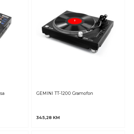
sa
GEMINI TT-1200 Gramofon
345,28 KM