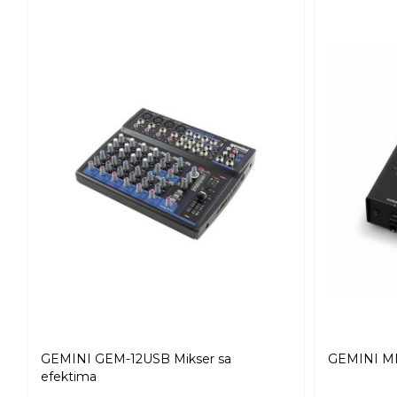
GEMINI GEM-12USB Mikser sa
GEMINI MM
efektima