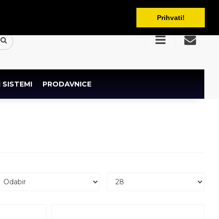
BAM
Prihvati!
 SISTEMI
PRODAVNICE