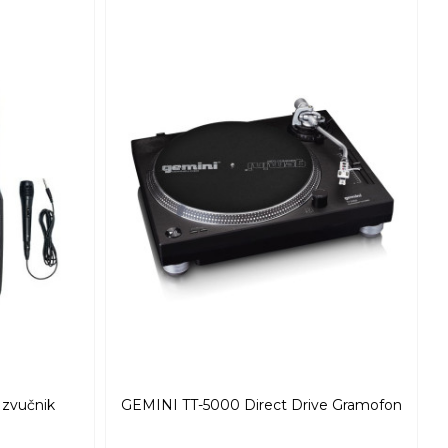
 zvučnik
GEMINI TT-5000 Direct Drive Gramofon