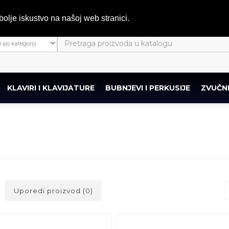
bolje iskustvo na našoj web stranici.
KLAVIRI I KLAVIJATURE
BUBNJEVI I PERKUSIJE
ZVUČNI
Uporedi proizvod (0)